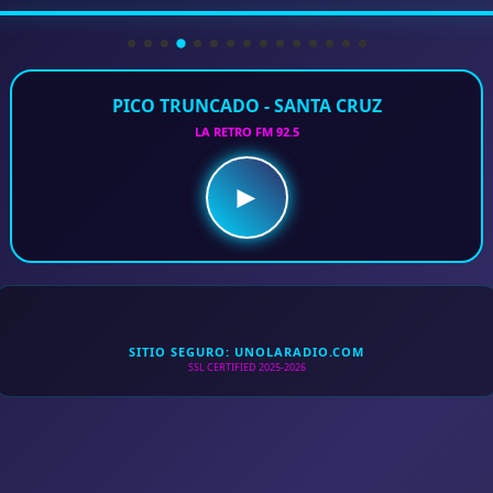
PICO TRUNCADO - SANTA CRUZ
LA RETRO FM 92.5
►
SITIO SEGURO: UNOLARADIO.COM
SSL CERTIFIED 2025-2026